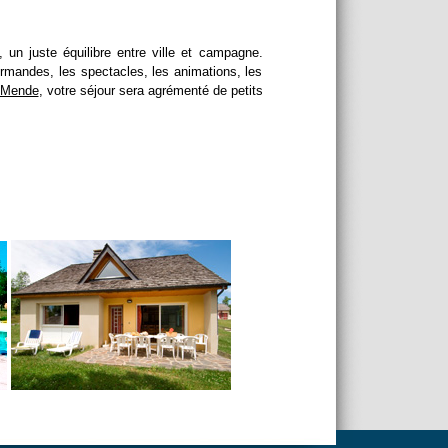
, un juste équilibre entre ville et campagne.
urmandes, les spectacles, les animations, les
-Mende
, votre séjour sera agrémenté de petits